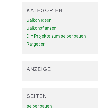
KATEGORIEN
Balkon Ideen
Balkonpflanzen
DIY Projekte zum selber bauen
Ratgeber
ANZEIGE
SEITEN
selber bauen