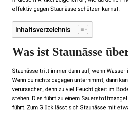
effektiv gegen Staunässe schützen kannst.
Inhaltsverzeichnis
Was ist Staunässe übe
Staunässe tritt immer dann auf, wenn Wasser i
Wenn du nichts dagegen unternimmt, dann kan
verursachen, denn zu viel Feuchtigkeit im Bod
stehen. Dies führt zu einem Sauerstoffmangel
führt. Zum Glück lässt sich Staunässe mit etwa