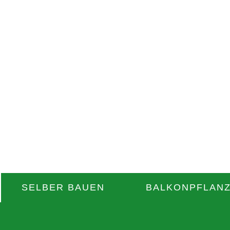
SELBER BAUEN
BALKONPFLAN