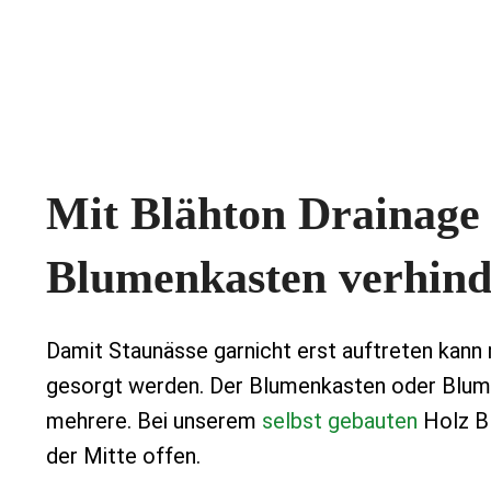
Mit Blähton Drainage 
Blumenkasten verhin
Damit Staunässe garnicht erst auftreten kann
gesorgt werden. Der Blumenkasten oder Blume
mehrere. Bei unserem
selbst gebauten
Holz Bl
der Mitte offen.