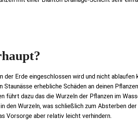
rhaupt?
n der Erde eingeschlossen wird und nicht ablaufen 
n Staunässe erhebliche Schäden an deinen Pflanze
en führt dazu das die Wurzeln der Pflanzen im Wass
 in den Wurzeln, was schließlich zum Absterben der
s Vorsorge aber relativ leicht verhindern.