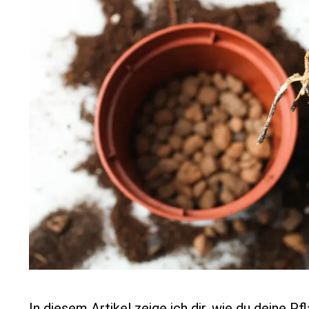
In diesem Artikel zeige ich dir, wie du deine P