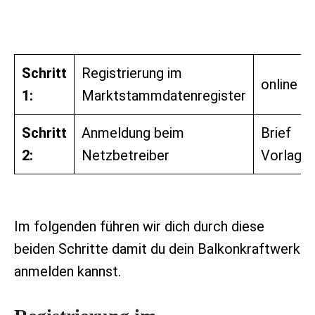
Schritt
Registrierung im
online
1:
Marktstammdatenregister
Schritt
Anmeldung beim
Brief
2:
Netzbetreiber
Vorlage
Im folgenden führen wir dich durch diese
beiden Schritte damit du dein Balkonkraftwerk
anmelden kannst.