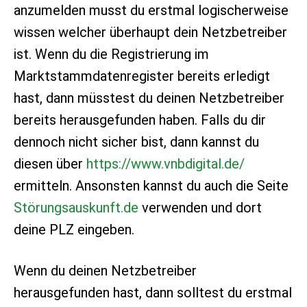
anzumelden musst du erstmal logischerweise
wissen welcher überhaupt dein Netzbetreiber
ist. Wenn du die Registrierung im
Marktstammdatenregister bereits erledigt
hast, dann müsstest du deinen Netzbetreiber
bereits herausgefunden haben. Falls du dir
dennoch nicht sicher bist, dann kannst du
diesen über
https://www.vnbdigital.de/
ermitteln. Ansonsten kannst du auch die Seite
Störungsauskunft.de
verwenden und dort
deine PLZ eingeben.
Wenn du deinen Netzbetreiber
herausgefunden hast, dann solltest du erstmal