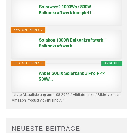
Solarway® 1000Wp / 800W
Balkonkraftwerk komplett...
BESTSELLER NR. 2
Solakon 1000W Balkonkraftwerk -
Balkonkraftwerk...
BESTSELLER NR. 3
ANGEBOT
Anker SOLIX Solarbank 3 Pro + 4×
500W...
Letzte Aktualisierung am 1.08.2026 / Affiliate Links / Bilder von der
Amazon Product Advertising API
NEUESTE BEITRÄGE