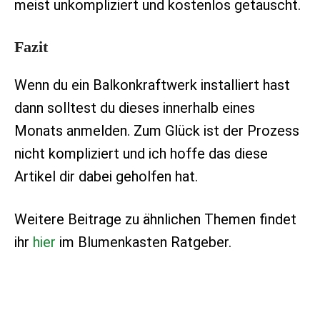
meist unkompliziert und kostenlos getauscht.
Fazit
Wenn du ein Balkonkraftwerk installiert hast
dann solltest du dieses innerhalb eines
Monats anmelden. Zum Glück ist der Prozess
nicht kompliziert und ich hoffe das diese
Artikel dir dabei geholfen hat.
Weitere Beitrage zu ähnlichen Themen findet
ihr
hier
im Blumenkasten Ratgeber.