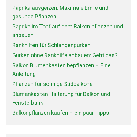
Paprika ausgeizen: Maximale Ernte und
gesunde Pflanzen
Paprika im Topf auf dem Balkon pflanzen und
anbauen
Rankhilfen für Schlangengurken
Gurken ohne Rankhilfe anbauen: Geht das?
Balkon Blumenkasten bepflanzen – Eine
Anleitung
Pflanzen für sonnige Südbalkone
Blumenkasten Halterung für Balkon und
Fensterbank
Balkonpflanzen kaufen – ein paar Tipps