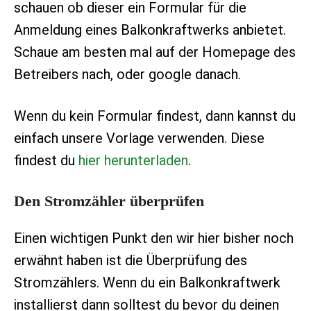
schauen ob dieser ein Formular für die
Anmeldung eines Balkonkraftwerks anbietet.
Schaue am besten mal auf der Homepage des
Betreibers nach, oder google danach.
Wenn du kein Formular findest, dann kannst du
einfach unsere Vorlage verwenden. Diese
findest du
hier herunterladen
.
Den Stromzähler überprüfen
Einen wichtigen Punkt den wir hier bisher noch
erwähnt haben ist die Überprüfung des
Stromzählers. Wenn du ein Balkonkraftwerk
installierst dann solltest du bevor du deinen