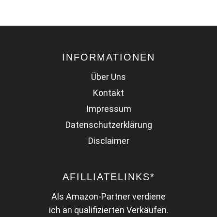
INFORMATIONEN
Über Uns
Kontakt
Impressum
Datenschutz­erklärung
Disclaimer
AFILLIATELINKS*
Als Amazon-Partner verdiene
ich an qualifizierten Verkäufen.