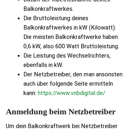
Balkonkraftwerkes.
Die Bruttoleistung deines
Balkonkraftwerkes in kW (Kilowatt).
Die meisten Balkonkraftwerke haben
0,6 kW, also 600 Watt Bruttoleistung.
Die Leistung des Wechselrichters,
ebenfalls in kW.
Der Netzbetreiber, den man ansonsten
auch über folgende Seite ermitteln
kann:
https://www.vnbdigital.de/
Anmeldung beim Netzbetreiber
Um dein Balkonkraftwerk bei Netzbetreiber