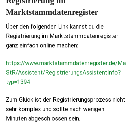
Registrierung im
Marktstammdatenregister
Über den folgenden Link kannst du die
Registrierung im Marktstammdatenregister
ganz einfach online machen:
https://www.marktstammdatenregister.de/Ma
StR/Assistent/RegistrierungsAssistentInfo?
typ=1394
Zum Glück ist der Registrierungsprozess nicht
sehr komplex und sollte nach wenigen
Minuten abgeschlossen sein.