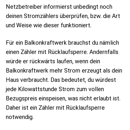
Netzbetreiber informierst unbedingt noch
deinen Stromzählers überprüfen, bzw. die Art
und Weise wie dieser funktioniert.
Für ein Balkonkraftwerk brauchst du nämlich
einen Zähler mit Rücklaufsperre. Andernfalls
würde er rückwärts laufen, wenn dein
Balkonkraftwerk mehr Strom erzeugt als dein
Haus verbraucht. Das bedeutet, du würdest
jede Kilowattstunde Strom zum vollen
Bezugspreis einspeisen, was nicht erlaubt ist.
Daher ist ein Zähler mit Rücklaufsperre
notwendig.