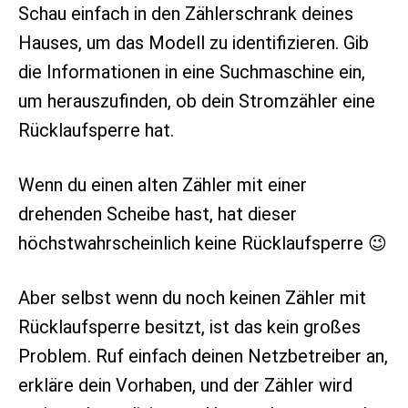
Schau einfach in den Zählerschrank deines
Hauses, um das Modell zu identifizieren. Gib
die Informationen in eine Suchmaschine ein,
um herauszufinden, ob dein Stromzähler eine
Rücklaufsperre hat.
Wenn du einen alten Zähler mit einer
drehenden Scheibe hast, hat dieser
höchstwahrscheinlich keine Rücklaufsperre 😉
Aber selbst wenn du noch keinen Zähler mit
Rücklaufsperre besitzt, ist das kein großes
Problem. Ruf einfach deinen Netzbetreiber an,
erkläre dein Vorhaben, und der Zähler wird