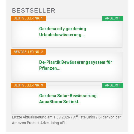
BESTSELLER
BESTSELLER NR. 1
ANGEBOT
Gardena city gardening
Urlaubsbewässerung...
BESTSELLER NR. 2
De-Plastik Bewässerungssystem für
Pflanzen...
BESTSELLER NR. 3
ANGEBOT
Gardena Solar-Bewässerung
AquaBloom Set inkl...
Letzte Aktualisierung am 1.08.2026 / Affiliate Links / Bilder von der
Amazon Product Advertising API