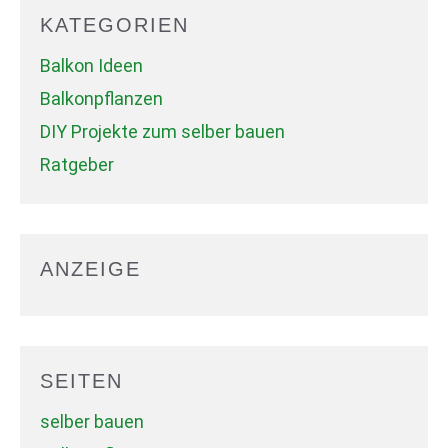
KATEGORIEN
Balkon Ideen
Balkonpflanzen
DIY Projekte zum selber bauen
Ratgeber
ANZEIGE
SEITEN
selber bauen