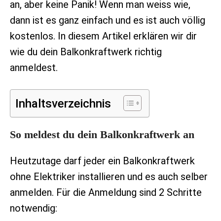
an, aber keine Panik! Wenn man weiss wie,
dann ist es ganz einfach und es ist auch völlig
kostenlos. In diesem Artikel erklären wir dir
wie du dein Balkonkraftwerk richtig
anmeldest.
Inhaltsverzeichnis
So meldest du dein Balkonkraftwerk an
Heutzutage darf jeder ein Balkonkraftwerk
ohne Elektriker installieren und es auch selber
anmelden. Für die Anmeldung sind 2 Schritte
notwendig: