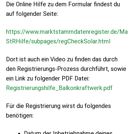
Die Online Hilfe zu dem Formular findest du
auf folgender Seite:
https://www.marktstammdatenregister.de/Ma
StRHilfe/subpages/regCheckSolar.html
Dort ist auch ein Video zu finden das durch
den Registrierungs-Prozess durchführt, sowie
ein Link zu folgender PDF Datei:
Registrierungshilfe_Balkonkraftwerk.pdf
Für die Registrierung wirst du folgendes
benötigen:
Datum der Inbetriebnahme deines