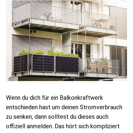
Wenn du dich für ein Balkonkraftwerk
entschieden hast um deinen Stromverbrauch
zu senken, dann solltest du dieses auch
offiziell anmelden. Das hört sich kompliziert