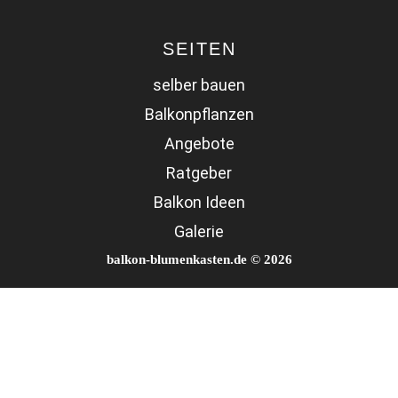
SEITEN
selber bauen
Balkonpflanzen
Angebote
Ratgeber
Balkon Ideen
Galerie
balkon-blumenkasten.de © 2026